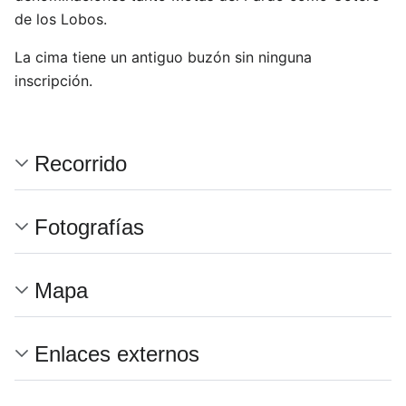
de los Lobos.
La cima tiene un antiguo buzón sin ninguna
inscripción.
Recorrido
Fotografías
Mapa
Enlaces externos