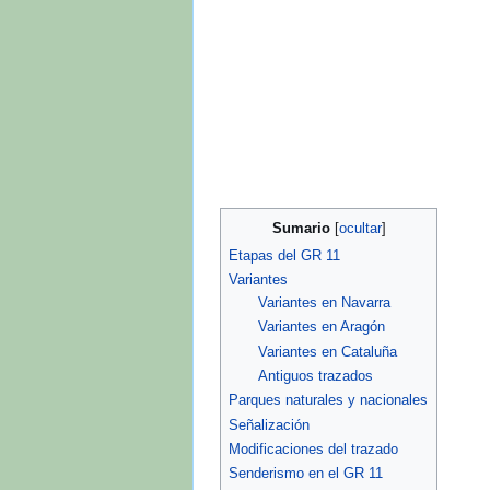
Sumario
Etapas del GR 11
Variantes
Variantes en Navarra
Variantes en Aragón
Variantes en Cataluña
Antiguos trazados
Parques naturales y nacionales
Señalización
Modificaciones del trazado
Senderismo en el GR 11