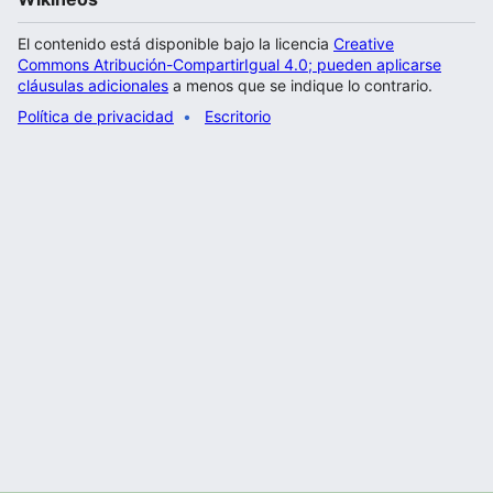
El contenido está disponible bajo la licencia
Creative
Commons Atribución-CompartirIgual 4.0; pueden aplicarse
cláusulas adicionales
a menos que se indique lo contrario.
Política de privacidad
Escritorio