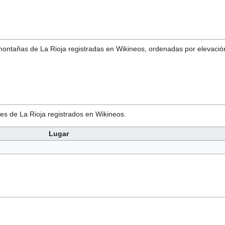
montañas de La Rioja registradas en Wikineos, ordenadas por elevació
es de La Rioja registrados en Wikineos.
Lugar