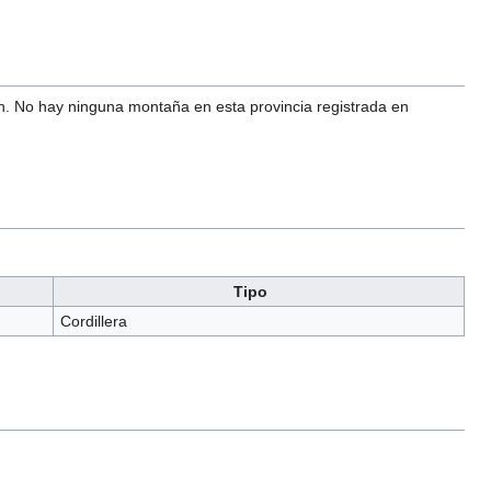
n. No hay ninguna montaña en esta provincia registrada en
Tipo
Cordillera