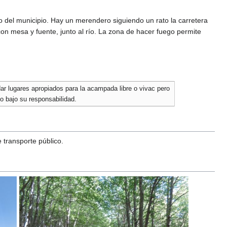
o del municipio. Hay un merendero siguiendo un rato la carretera
on mesa y fuente, junto al río. La zona de hacer fuego permite
r lugares apropiados para la acampada libre o vivac pero
o bajo su responsabilidad.
 transporte público.