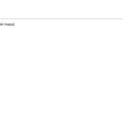
 del mapa)