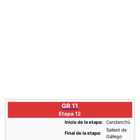
GR 11
Etapa 12
Inicio de la etapa:
Candanchú
Sallent de
Final de la etapa:
Gállego