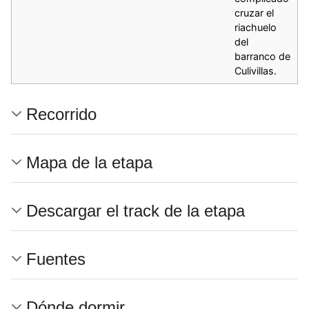
cruzar el
riachuelo
del
barranco de
Culivillas.
Recorrido
Mapa de la etapa
Descargar el track de la etapa
Fuentes
Dónde dormir