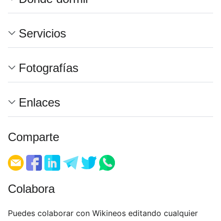
Servicios
Fotografías
Enlaces
Comparte
Colabora
Puedes colaborar con Wikineos editando cualquier