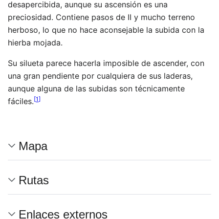
desapercibida, aunque su ascensión es una
preciosidad. Contiene pasos de II y mucho terreno
herboso, lo que no hace aconsejable la subida con la
hierba mojada.
Su silueta parece hacerla imposible de ascender, con
una gran pendiente por cualquiera de sus laderas,
aunque alguna de las subidas son técnicamente
[
1
]
fáciles.
Mapa
Rutas
Enlaces externos