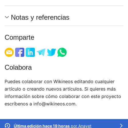
Notas y referencias
Comparte
Colabora
Puedes colaborar con Wikineos editando cualquier
artículo o creando nuevos artículos. Si quieres más
información sobre cómo colaborar con este proyecto
escríbenos a
info@wikineos.com
.
Última edición hace 19 horas
por
Anayet