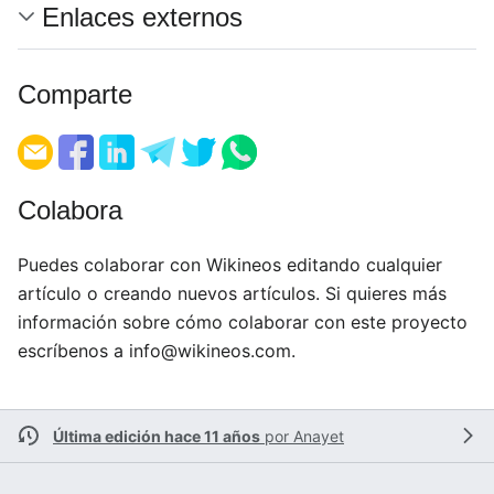
Enlaces externos
Comparte
Colabora
Puedes colaborar con Wikineos editando cualquier
artículo o creando nuevos artículos. Si quieres más
información sobre cómo colaborar con este proyecto
escríbenos a
info@wikineos.com
.
Última edición hace 11 años
por
Anayet