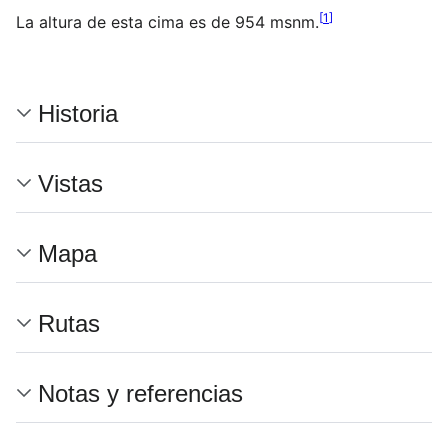
[
1
]
La altura de esta cima es de 954 msnm.
Historia
Vistas
Mapa
Rutas
Notas y referencias