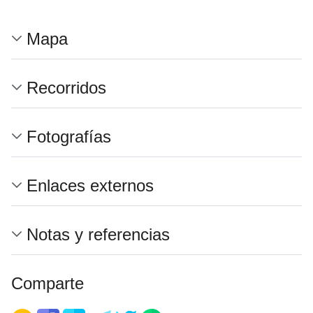
Mapa
Recorridos
Fotografías
Enlaces externos
Notas y referencias
Comparte