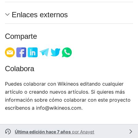
Enlaces externos
Comparte
Colabora
Puedes colaborar con Wikineos editando cualquier
artículo o creando nuevos artículos. Si quieres más
información sobre cómo colaborar con este proyecto
escríbenos a
info@wikineos.com
.
Última edición hace 7 años
por
Anayet