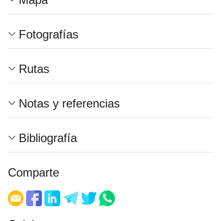
Fotografías
Rutas
Notas y referencias
Bibliografía
Comparte