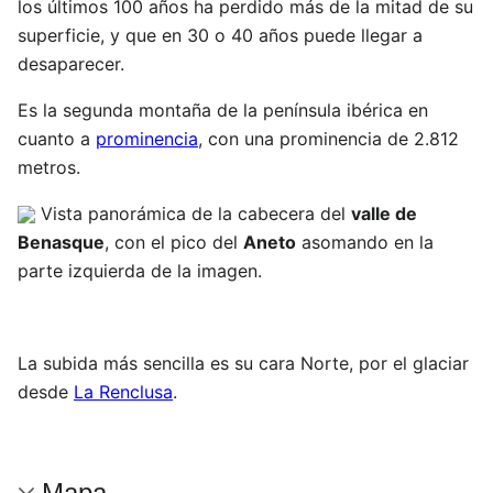
los últimos 100 años ha perdido más de la mitad de su
superficie, y que en 30 o 40 años puede llegar a
desaparecer.
Es la segunda montaña de la península ibérica en
cuanto a
prominencia
, con una prominencia de 2.812
metros.
Vista panorámica de la cabecera del
valle de
Benasque
, con el pico del
Aneto
asomando en la
parte izquierda de la imagen.
La subida más sencilla es su cara Norte, por el glaciar
desde
La Renclusa
.
Mapa