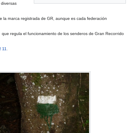
 diversas
e la marca registrada de GR, aunque es cada federación
que regula el funcionamiento de los senderos de Gran Recorrido
 11
.