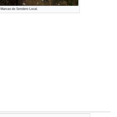
Marcas de Sendero Local.