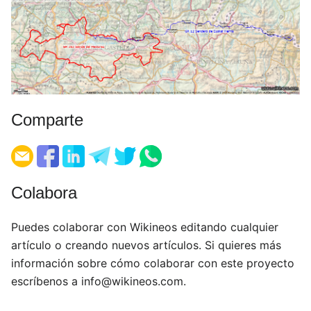
Comparte
Colabora
Puedes colaborar con Wikineos editando cualquier
artículo o creando nuevos artículos. Si quieres más
información sobre cómo colaborar con este proyecto
escríbenos a
info@wikineos.com
.