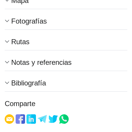
Mapa
Fotografías
Rutas
Notas y referencias
Bibliografía
Comparte