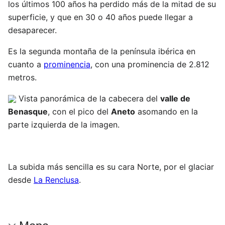
los últimos 100 años ha perdido más de la mitad de su
superficie, y que en 30 o 40 años puede llegar a
desaparecer.
Es la segunda montaña de la península ibérica en
cuanto a
prominencia
, con una prominencia de 2.812
metros.
Vista panorámica de la cabecera del
valle de
Benasque
, con el pico del
Aneto
asomando en la
parte izquierda de la imagen.
La subida más sencilla es su cara Norte, por el glaciar
desde
La Renclusa
.