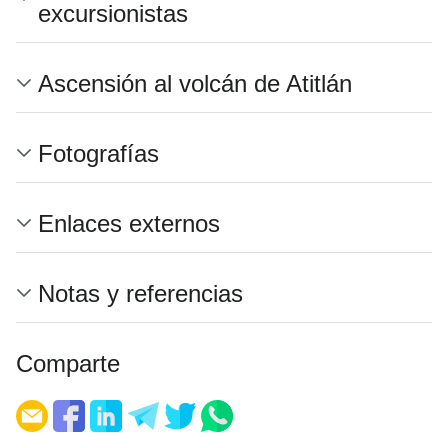
excursionistas
Ascensión al volcán de Atitlán
Fotografías
Enlaces externos
Notas y referencias
Comparte