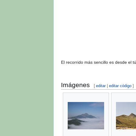
El recorrido más sencillo es desde el 
Imágenes
[
editar
|
editar código
]