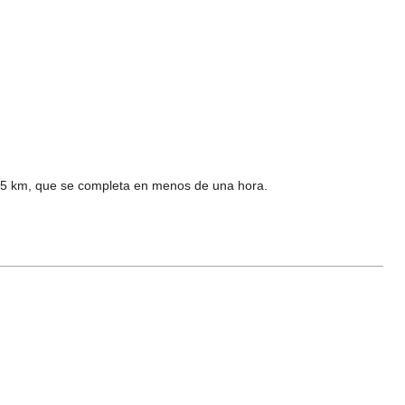
s 2,5 km, que se completa en menos de una hora.