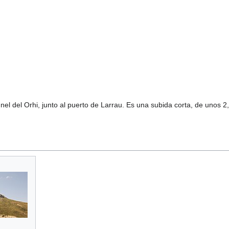
túnel del Orhi, junto al puerto de Larrau. Es una subida corta, de uno