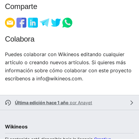
Comparte
Colabora
Puedes colaborar con Wikineos editando cualquier
artículo o creando nuevos artículos. Si quieres más
información sobre cómo colaborar con este proyecto
escríbenos a
info@wikineos.com
.
Última edición hace 1 año
por
Anayet
Wikineos